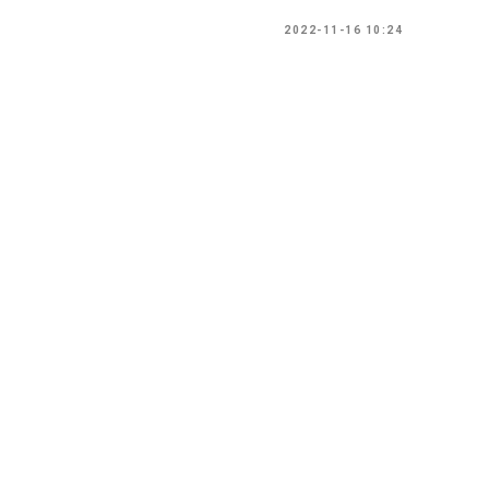
2022-11-16 10:24