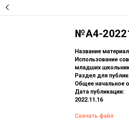
№А4-2022
Название материал
Использование сов
младших школьнико
Раздел для публик
Общее начальное 
Дата публикации:
2022.11.16
Скачать файл