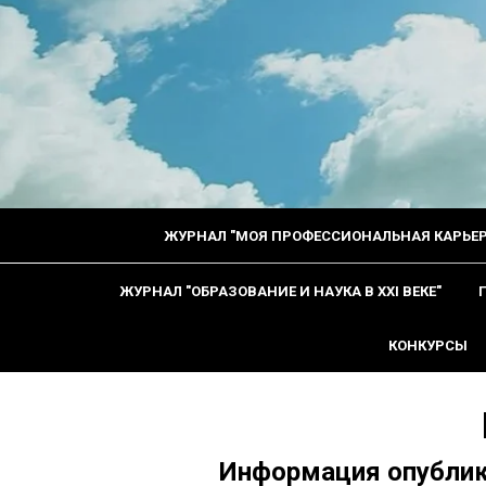
ЖУРНАЛ "МОЯ ПРОФЕССИОНАЛЬНАЯ КАРЬЕР
ЖУРНАЛ "ОБРАЗОВАНИЕ И НАУКА В XXI ВЕКЕ"
КОНКУРСЫ
Информация опублико