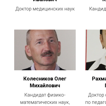
Доктор медицинских наук
Кандид
Колесников Олег
Рахм
Михайлович
Кандидат физико-
Доктор 
математических наук,
по педаг